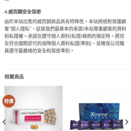
4.威而鋼安全保密
由於本站出售的威而鋼商品具有特殊性，本站將絕對保護顧
客”個人隱私”，這是我們最基本的承諾!本站尊重顧客的資料
和私隱權。承諾在遵守個人資料(私隱)條例的規定時，將完
全符合國際認可的保障個人資料私隱(準則)，並確保公司職
員遵守最嚴格的安全和保密準則。
相關商品
特價