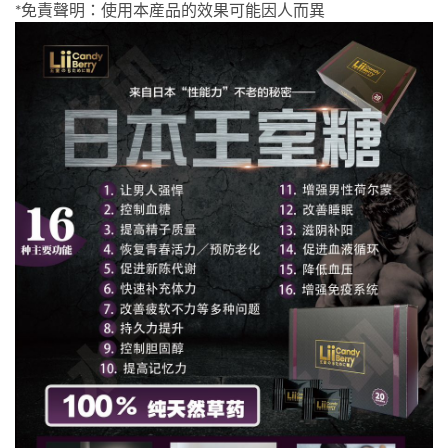
*免責聲明：使用本産品的效果可能因人而異