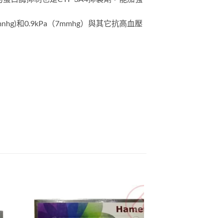
g)和0.9kPa（7mmhg）與其它抗高血壓