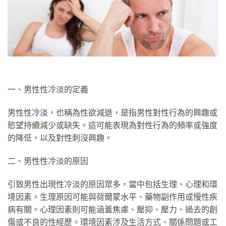
一、男性性冷淡的定義
男性
性冷淡
，也稱為性欲減退，是指男性對性行為的興趣或
慾望持續減少或缺失。這可能表現為對性行為的頻率或強度
的降低，以及對性刺沒興趣。
二、男性性冷淡的原因
引致男性出現性冷淡的原因眾多，當中包括生理、心理和環
境因素。生理原因可能與荷爾蒙水平、藥物副作用或慢性疾
病有關。心理因素則可能涵蓋焦慮、壓抑、壓力、過去的創
傷或不良的性經歷。環境因素涉及生活方式、關係問題或工