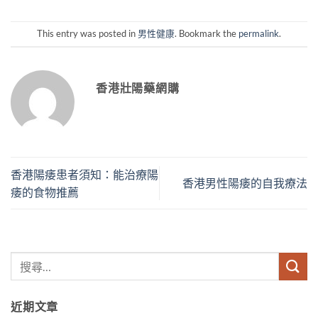
This entry was posted in
男性健康
. Bookmark the
permalink
.
香港壯陽藥網購
香港陽痿患者須知：能治療陽
香港男性陽痿的自我療法
痿的食物推薦
近期文章