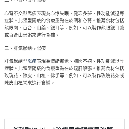
心腎不交型陽痿表現為心悸失眠、健忘多夢、性功能減退等
症狀。此類型陽痿的食療重點在於調和心腎。推薦食材包括
龍眼肉、百合、山藥、銀耳等。例如，可以製作龍眼銀耳羹
或百合山藥粥來進行食補。
三、肝氣鬱結型陽痿
肝氣鬱結型
陽痿
表現為情緒抑鬱、胸悶不適、性功能減退等
症狀。此類型陽痿的食療重點在於疏肝解鬱。推薦食材包括
玫瑰花、陳皮、山楂、佛手等。例如，可以製作玫瑰花茶或
陳皮山楂粥來進行食補。