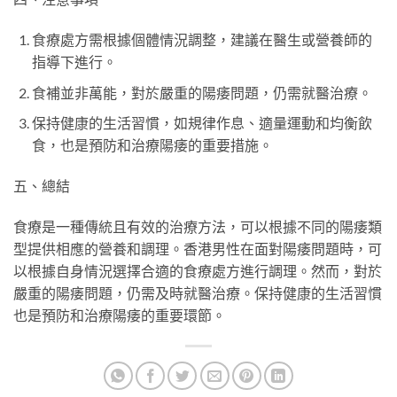
食療處方需根據個體情況調整，建議在醫生或營養師的
指導下進行。
食補並非萬能，對於嚴重的陽痿問題，仍需就醫治療。
保持健康的生活習慣，如規律作息、適量運動和均衡飲
食，也是預防和治療陽痿的重要措施。
五、總結
食療是一種傳統且有效的治療方法，可以根據不同的陽痿類
型提供相應的營養和調理。香港男性在面對陽痿問題時，可
以根據自身情況選擇合適的食療處方進行調理。然而，對於
嚴重的陽痿問題，仍需及時就醫治療。保持健康的生活習慣
也是預防和治療陽痿的重要環節。