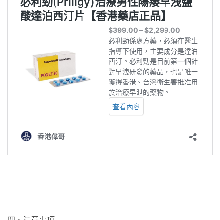
四、注意事項