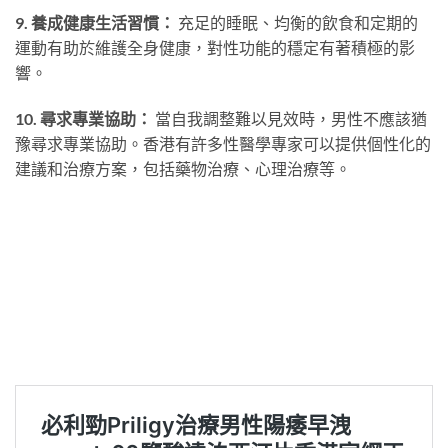
9. 養成健康生活習慣：
充足的睡眠、均衡的飲食和定期的
運動有助於維護全身健康，對性功能的穩定有著積極的影
響。
10. 尋求專業協助：
當自我調整難以見效時，男性不應該猶
豫尋求專業協助。香港有許多性醫學專家可以提供個性化的
建議和治療方案，包括藥物治療、心理治療等。