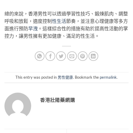
總的來說，香港男性可以透過學習性技巧、鍛煉肌肉、調整
呼吸和放鬆，適度控制
性生活
節奏，並注意心理健康等多方
面進行預防
早洩
。這樣綜合性的措施有助於提高性活動的掌
控力，讓男性擁有更加健康、滿足的性生活。
This entry was posted in
男性健康
. Bookmark the
permalink
.
香港壯陽藥網購