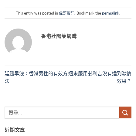
This entry was posted in
偉哥資訊
. Bookmark the
permalink
.
香港壯陽藥網購
延緩早洩：香港男性的有效方
週末服用必利吉沒有達到激情
法
效果？
近期文章