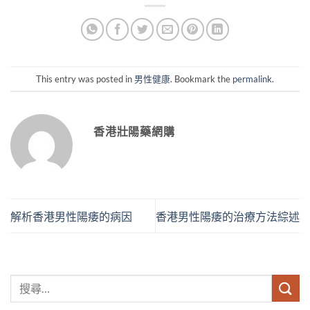
This entry was posted in
男性健康
. Bookmark the
permalink
.
香港壯陽藥網購
解析香港男性陽痿的病因
香港男性陽痿的治療方法綜述