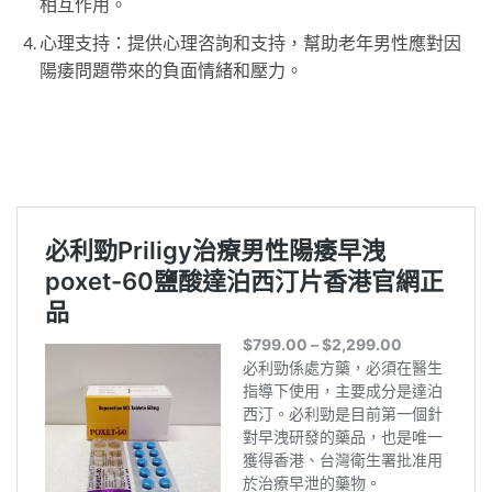
相互作用。
心理支持：提供心理咨詢和支持，幫助老年男性應對因
陽痿問題帶來的負面情緒和壓力。