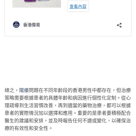
總之，
陽痿
問題在不同年齡段的香港男性中都存在，但治療
策略需要根據患者的具體年齡和病因進行個性化定制。從心
理疏導到生活習慣改善，再到適當的藥物治療，都可以根據
患者的實際情況加以選擇和應用。重要的是患者要積極配合
醫生的建議和安排，並及時報告任何不適或變化，以確保治
療的有效性和安全性。