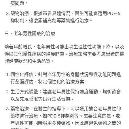
痿問題。
藥物治療：根據患者具體情況，醫生可能會選用PDE-5
抑制劑、雄激素補充劑等藥物進行治療。
三、老年男性陽痿的治療
隨著年齡增長，老年男性可能出現生理性性功能下降，以及
伴隨其他慢性疾病的陽痿問題。治療策略需要考慮患者的整
體健康狀況和生活品質。
個性化評估：針對老年男性的身體狀況和性功能問題進
行全面評估，制定個性化的治療方案。
生活方式調整：建議老年男性保持適度運動、均衡飲食
以及充足睡眠等良好生活習慣。
藥物治療：在醫生的指導下，可以選用適合老年男性的
藥物進行治療，如PDE-5抑制劑等。需要注意的是，老
年男性可能同時服用多種藥物，因此應避免藥物之間的