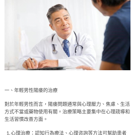
一、年輕男性陽痿的治療
對於年輕男性而言，陽痿問題通常與心理壓力、焦慮、生活
方式不當或藥物使用有關。治療策略主要集中在心理疏導和
生活習慣改善方面。
心理治療：認知行為療法、心理咨詢等方法可幫助患者