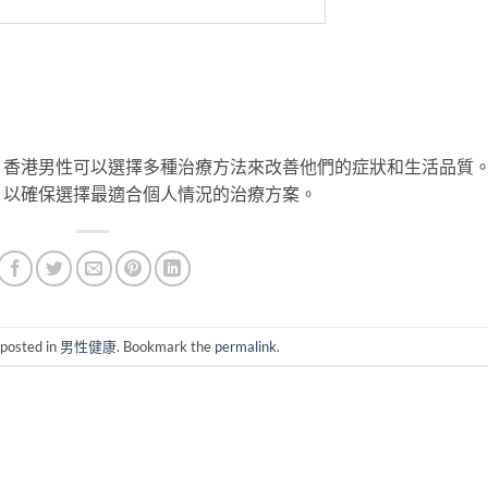
。香港男性可以選擇多種治療方法來改善他們的症狀和生活品質
，以確保選擇最適合個人情況的治療方案。
 posted in
男性健康
. Bookmark the
permalink
.