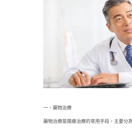
一、藥物治療
藥物治療是陽痿治療的常用手段，主要分