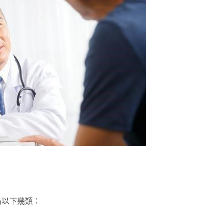
為以下幾類：