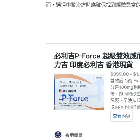
而，選擇中醫治療時應確保找到經驗豐富