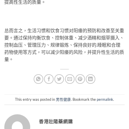
提高性生活的质量。
总而言之，生活习惯和饮食习惯对阳痿的预防和改善至关重
要。通过保持均衡饮食、控制体重、减少酒精和烟草摄入、
控制血压、管理压力、规律锻炼、保持良好的
.
睡眠和合理
药物使用等方式，可以减少阳痿的风险，并提升性生活的质
量。
This entry was posted in
男性健康
. Bookmark the
permalink
.
香港壯陽藥網購