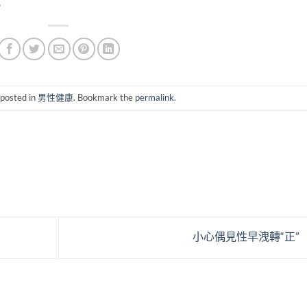
。
 posted in
男性健康
. Bookmark the
permalink
.
小心偶見性早洩轉“正”